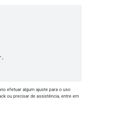
io efetuar algum ajuste para o uso
ck ou precisar de assistência, entre em