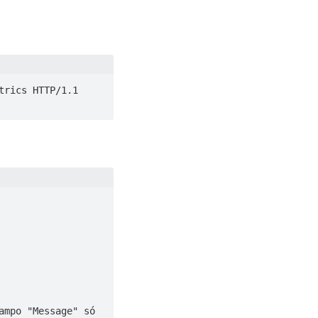
rics HTTP/1.1
